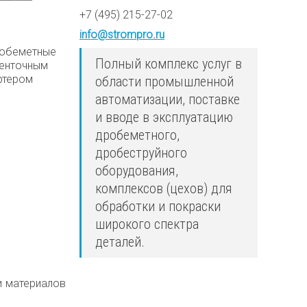
+7 (495) 215-27-02
info@strompro.ru
Полный комплекс услуг в
области промышленной
автоматизации, поставке
и вводе в эксплуатацию
дробеметного,
дробеструйного
оборудования,
комплексов (цехов) для
обработки и покраски
широкого спектра
деталей.
и материалов