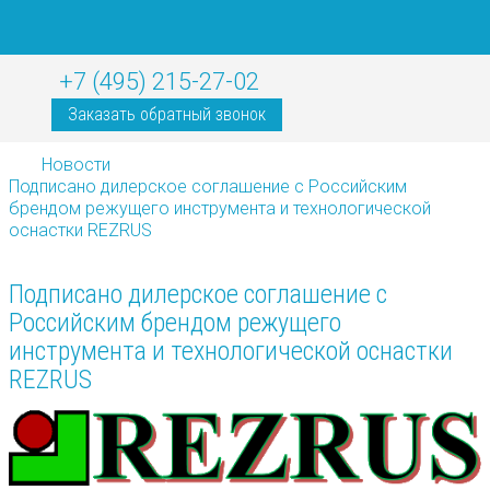
+7 (495) 215-27-02
Заказать обратный звонок
Новости
Подписано дилерское соглашение с Российским
брендом режущего инструмента и технологической
оснастки REZRUS
Подписано дилерское соглашение с
Российским брендом режущего
инструмента и технологической оснастки
REZRUS