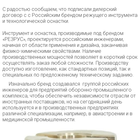
С радостью сообщаем, что подписали дилерский
договор с с Российским брендом режущего инструмента
и технологической оснастки.
Инструмент и оснастка, производимые под брендом
«РЕЗРУС», проектируется российскими инженерами,
начиная от области применения и дизайна, заканчивая
физико-химическими свойствами. Наличие
производственных мощностей позволяет в короткий срок
осуществлять заказ любой сложности. Производству
доступно изготовление, как стандартных позиций, так и
специальных по предложенному техническому заданию.
Изначально бренд создавался группой российских
инженеров для предприятий оборонно-промышленного
комплекса, чтобы обеспечить независимости отрасли от
иностранных поставщиков, но на сегодняшний день
используется и в производственных предприятиях
различной специализации, например, в авиастроении и в
медицинской промышленности.