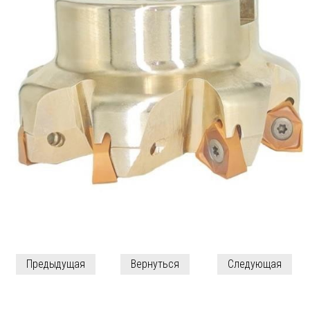
Предыдущая
Вернуться
Следующая