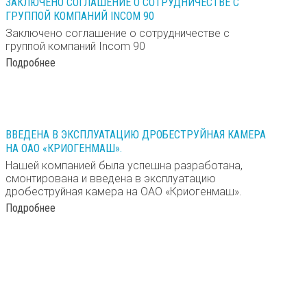
ЗАКЛЮЧЕНО СОГЛАШЕНИЕ О СОТРУДНИЧЕСТВЕ С
ГРУППОЙ КОМПАНИЙ INCOM 90
Заключено соглашение о сотрудничестве с
группой компаний Incom 90
Подробнее
25
июня 2015
ВВЕДЕНА В ЭКСПЛУАТАЦИЮ ДРОБЕСТРУЙНАЯ КАМЕРА
НА ОАО «КРИОГЕНМАШ».
Нашей компанией была успешна разработана,
смонтирована и введена в эксплуатацию
дробеструйная камера на ОАО «Криогенмаш».
Подробнее