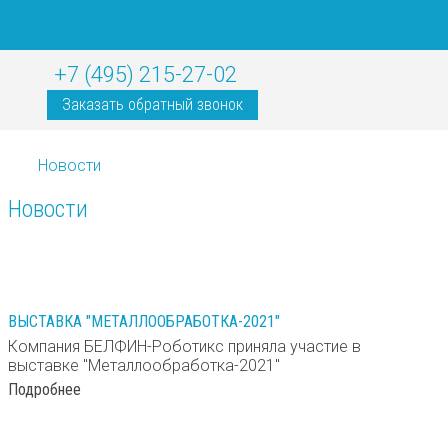
+7 (495) 215-27-02
Заказать обратный звонок
Новости
Новости
31
мая 2021
ВЫСТАВКА "МЕТАЛЛООБРАБОТКА-2021"
Компания БЕЛФИН-Роботикс приняла участие в
выставке "Металлообработка-2021"
Подробнее