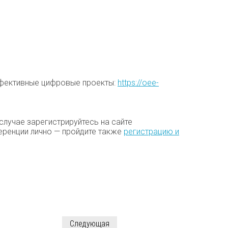
ффективные цифровые проекты:
https://oee-
случае зарегистрируйтесь на сайте
ференции лично — пройдите также
регистрацию и
Следующая